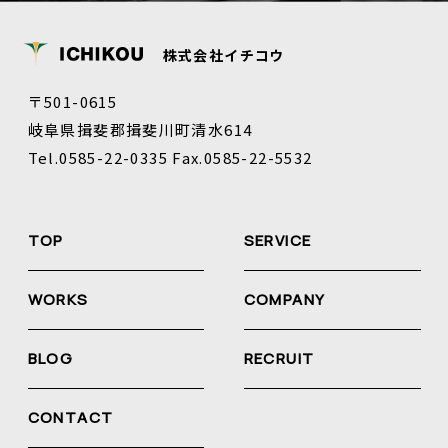
株式会社イチコウ
〒501-0615
岐阜県揖斐郡揖斐川町清水614
Tel.0585-22-0335 Fax.0585-22-5532
TOP
SERVICE
WORKS
COMPANY
BLOG
RECRUIT
CONTACT