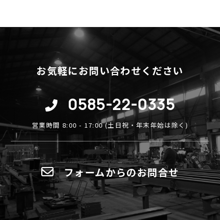
お気軽にお問い合わせください
0585-22-0335
営業時間 8:00 - 17:00 (土日祝・年末年始は除く)
フォームからのお問合せ