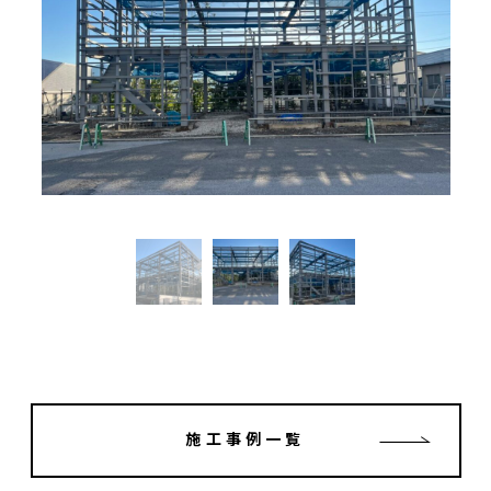
施工事例一覧